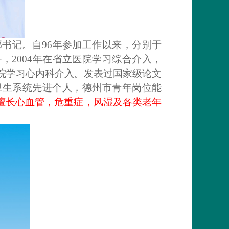
书记。自96年参加工作以来，分别于
科，2004年在省立医院学习综合介入，
总医院学习心内科介入。发表过国家级论文
卫生系统先进个人，德州市青年岗位能
擅长心血管，危重症，风湿及各类老年