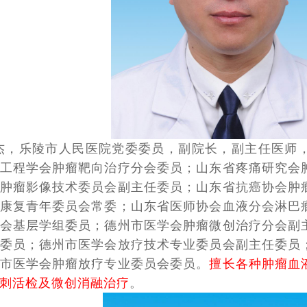
杰，乐陵市人民医院党委委员，副院长，副主任医师
工程学会肿瘤靶向治疗分会委员；山东省疼痛研究会
肿瘤影像技术委员会副主任委员；山东省抗癌协会肿
康复青年委员会常委；山东省医师协会血液分会淋巴
会基层学组委员；德州市医学会肿瘤微创治疗分会副
委员；德州市医学会放疗技术专业委员会副主任委员
市医学会肿瘤放疗专业委员会委员。
擅长各种肿瘤血
刺活检及微创消融治疗
。