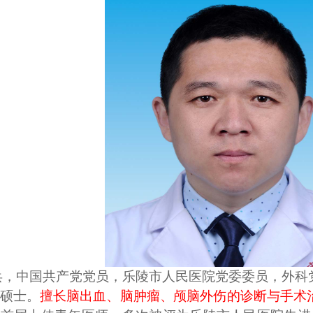
兵，中国共产党党员，乐陵市人民医院党委委员，外科
硕士。
擅长脑出血、脑肿瘤、颅脑外伤的诊断与手术