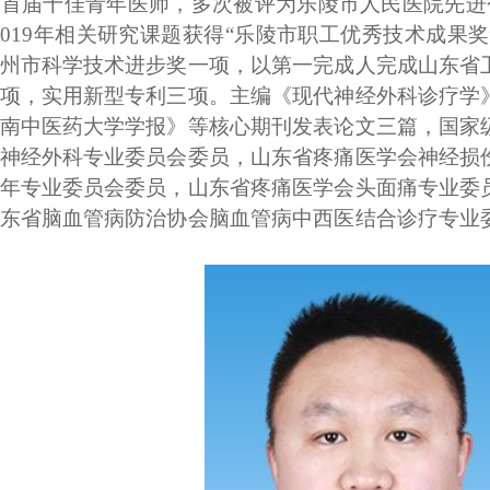
首届十佳青年医师，多次被评为乐陵市人民医院先进个
2019年相关研究课题获得“乐陵市职工优秀技术成果
州市科学技术进步奖一项，以第一完成人完成山东省
项，实用新型专利三项。主编《现代神经外科诊疗学
南中医药大学学报》等核心期刊发表论文三篇，国家
神经外科专业委员会委员，山东省疼痛医学会神经损
年专业委员会委员，山东省疼痛医学会头面痛专业委
东省脑血管病防治协会脑血管病中西医结合诊疗专业