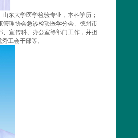
作，山东大学医学检验专业，本科学历；
康管理协会急诊检验医学分会、德州市
部、宣传科、办公室等部门工作，并担
优秀工会干部等。