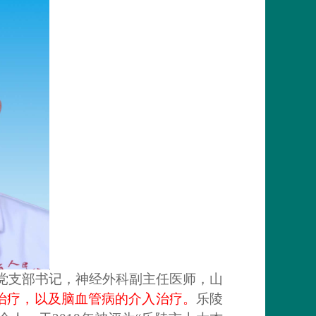
党支部书记，神经外科副主任医师，山
治疗，以及脑血管病的介入治疗。
乐陵