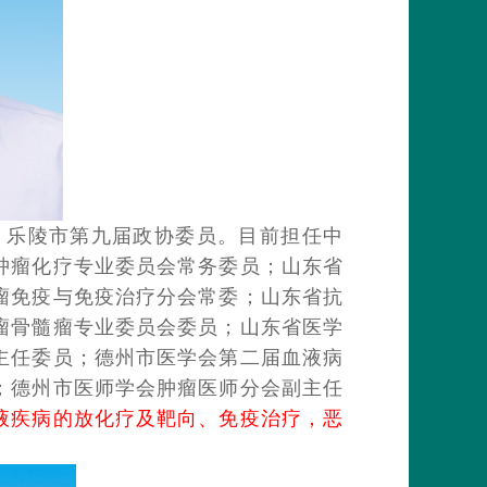
，乐陵市第九届政协委员。目前担任中
肿瘤化疗专业委员会常务委员；山东省
瘤免疫与免疫治疗分会常委；山东省抗
瘤骨髓瘤专业委员会委员；山东省医学
主任委员；德州市医学会第二届血液病
；德州市医师学会肿瘤医师分会副主任
液疾病的放化疗及靶向、免疫治疗，恶