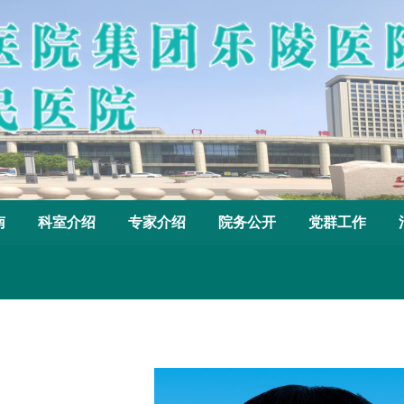
南
科室介绍
专家介绍
院务公开
党群工作