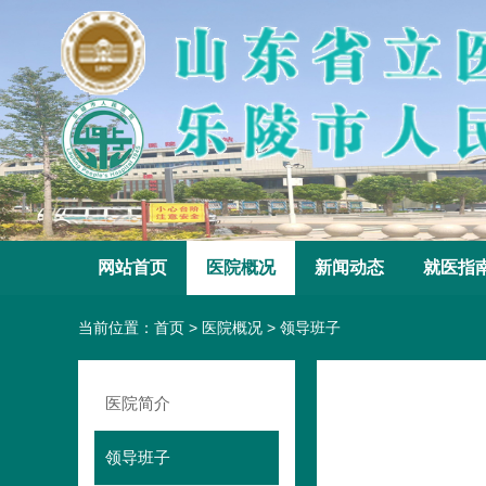
网站首页
医院概况
新闻动态
就医指
当前位置：
首页
>
医院概况
>
领导班子
医院简介
领导班子