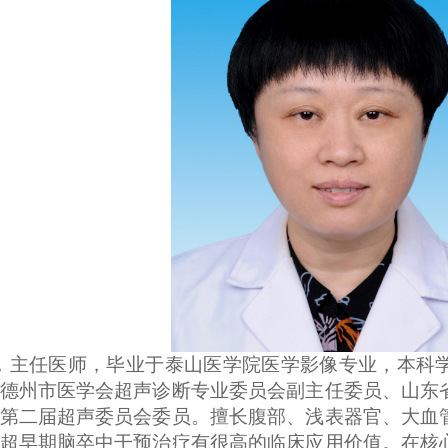
 ，主任医师，毕业于泰山医学院医学影像专业，本科
德州市医学会超声诊断专业委员会副主任委员、山东
第二届超声委员会委员。擅长腹部、浅表器官、大血
超早期脑卒中干预治疗有很高的临床应用价值。在核