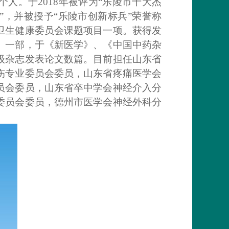
人。于2018年被评为“乐陵市十大杰
奖”，并被授予“乐陵市创新标兵”荣誉称
卫生健康委员会课题项目一项。获得发
》一部，于《新医学》、《中国中药杂
级杂志发表论文数篇。目前担任山东省
伤专业委员会委员，山东省疼痛医学会
员会委员，山东省卒中学会神经介入分
委员会委员，德州市医学会神经外科分