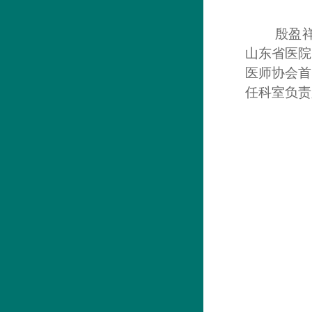
殷盈
山东省医院
医师协会首
任科室负责