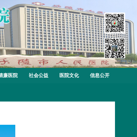
清廉医院
社会公益
医院文化
信息公开