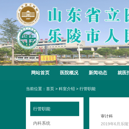
网站首页
医院概况
新闻动态
就医
当前位置：
首页
>
科室介绍
>
行管职能
行管职能
审计科
内科系统
2019年6月