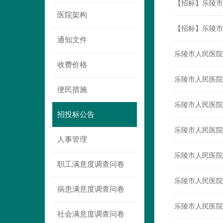
【招标】乐陵市
医院架构
【招标】乐陵市
通知文件
乐陵市人民医院
收费价格
乐陵市人民医院
便民措施
乐陵市人民医院
招投标公告
乐陵市人民医院
人事管理
乐陵市人民医院
职工满意度调查问卷
乐陵市人民医院
病患满意度调查问卷
乐陵市人民医院
社会满意度调查问卷