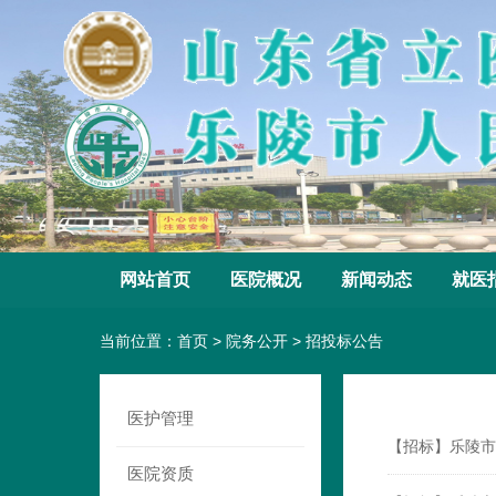
网站首页
医院概况
新闻动态
就医
当前位置：
首页
>
院务公开
>
招投标公告
医护管理
【招标】乐陵市
医院资质