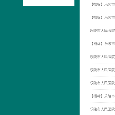
【招标】乐陵市
【招标】乐陵市
乐陵市人民医院
【招标】乐陵市
乐陵市人民医院
乐陵市人民医院
乐陵市人民医院
【招标】乐陵市
乐陵市人民医院