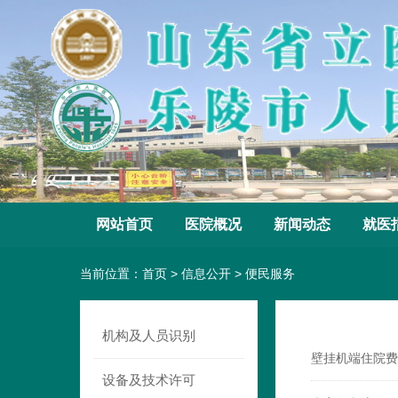
网站首页
医院概况
新闻动态
就医
当前位置：
首页
>
信息公开
>
便民服务
机构及人员识别
壁挂机端住院费
设备及技术许可