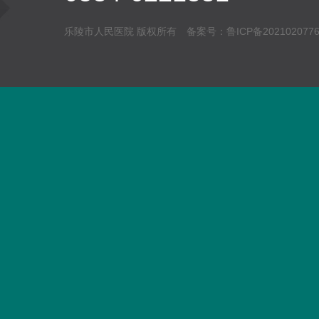
乐陵市人民医院 版权所有 备案号：
鲁ICP备202102077