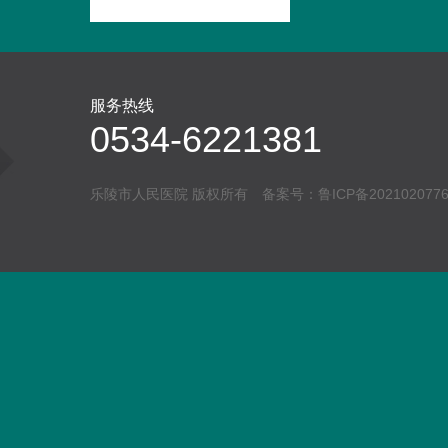
服务热线
0534-6221381
乐陵市人民医院 版权所有 备案号：
鲁ICP备202102077