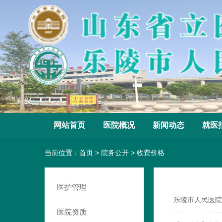
网站首页
医院概况
新闻动态
就医
当前位置：
首页
>
院务公开
>
收费价格
医护管理
乐陵市人民医院
医院资质