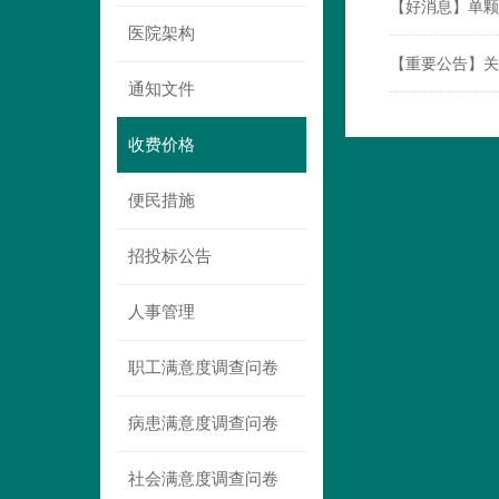
【好消息】单颗
医院架构
【重要公告】关
通知文件
收费价格
便民措施
招投标公告
人事管理
职工满意度调查问卷
病患满意度调查问卷
社会满意度调查问卷