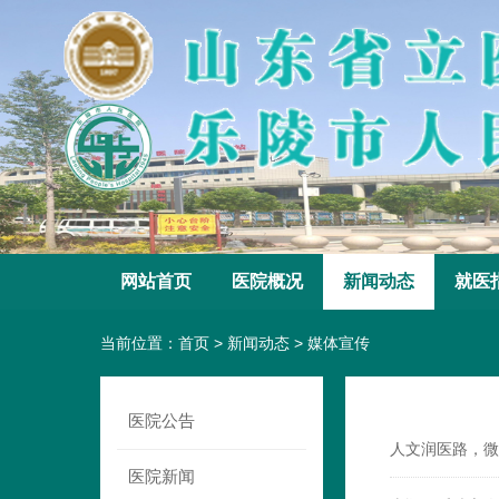
网站首页
医院概况
新闻动态
就医
当前位置：
首页
>
新闻动态
>
媒体宣传
医院公告
人文润医路，微
医院新闻