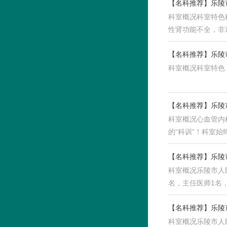
【名科推荐】乐陵
科室概况科室特色
性肾功能不全，非
【名科推荐】乐陵
科室概况科室特色
【名科推荐】乐陵
科室概况心血管内
的“科训”！科室
【名科推荐】乐陵
科室概况乐陵市人
名，主任医师1名
能…
【名科推荐】乐陵
科室概况乐陵市人