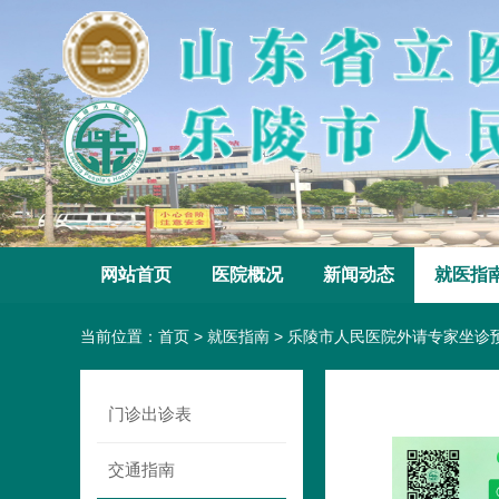
网站首页
医院概况
新闻动态
就医指
当前位置：
首页
>
就医指南
>
乐陵市人民医院外请专家坐诊
门诊出诊表
交通指南