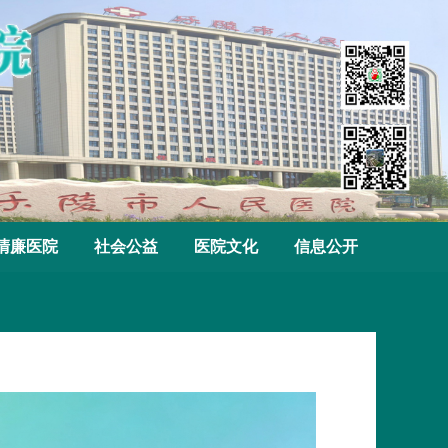
清廉医院
社会公益
医院文化
信息公开