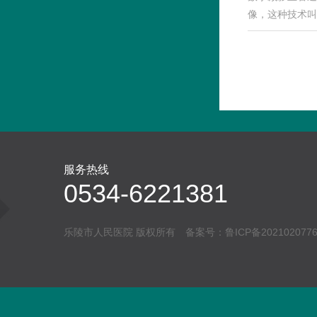
像，这种技术叫
服务热线
0534-6221381
乐陵市人民医院 版权所有 备案号：
鲁ICP备202102077