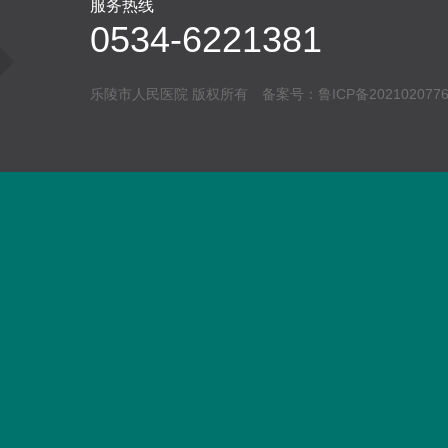
服务热线
0534-6221381
乐陵市人民医院 版权所有 备案号：
鲁ICP备202102077