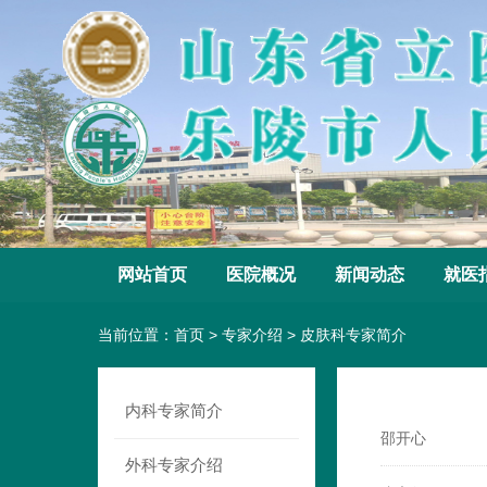
网站首页
医院概况
新闻动态
就医
当前位置：
首页
>
专家介绍
>
皮肤科专家简介
内科专家简介
邵开心
外科专家介绍