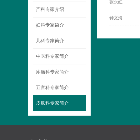
张永红
产科专家介绍
钟文海
妇科专家简介
儿科专家简介
中医科专家简介
疼痛科专家简介
五官科专家简介
皮肤科专家简介