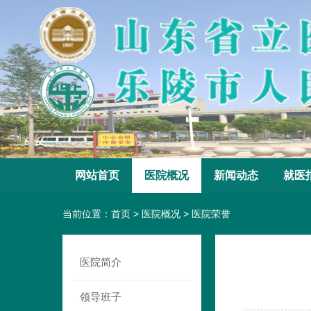
网站首页
医院概况
新闻动态
就医
当前位置：
首页
>
医院概况
>
医院荣誉
医院简介
领导班子