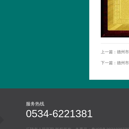
上一篇：
德州市
下一篇：
德州市
服务热线
0534-6221381