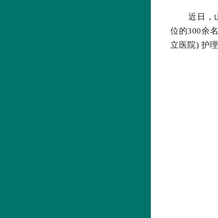
近日，
位的300
立医院) 