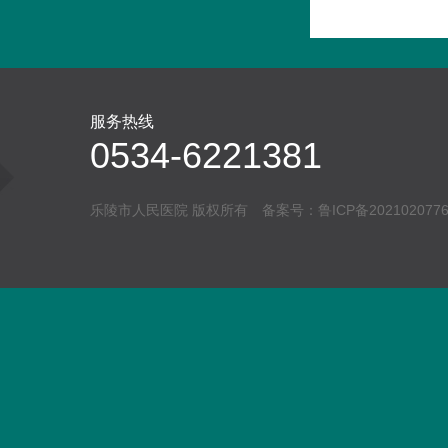
服务热线
0534-6221381
乐陵市人民医院 版权所有 备案号：
鲁ICP备202102077