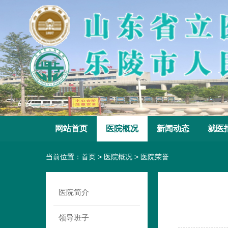
网站首页
医院概况
新闻动态
就医
当前位置：
首页
>
医院概况
>
医院荣誉
医院简介
领导班子