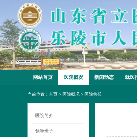
网站首页
医院概况
新闻动态
就医
当前位置：
首页
>
医院概况
>
医院荣誉
医院简介
领导班子