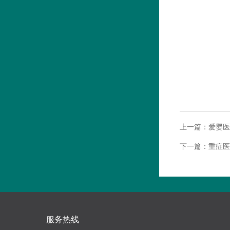
上一篇：
爱婴医
下一篇：
重症医
服务热线