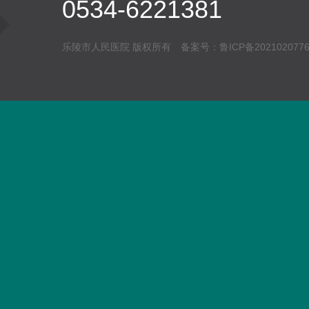
0534-6221381
乐陵市人民医院 版权所有 备案号：
鲁ICP备202102077