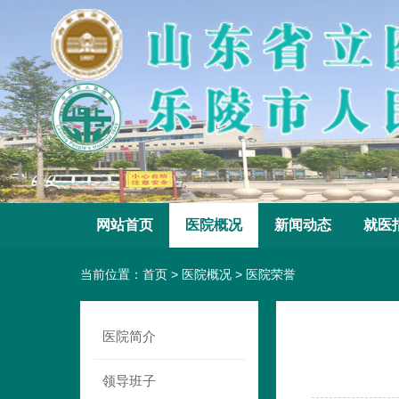
网站首页
医院概况
新闻动态
就医
当前位置：
首页
>
医院概况
>
医院荣誉
医院简介
领导班子