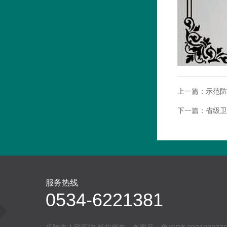
上一篇：
示范防
下一篇：
省级卫
服务热线
0534-6221381