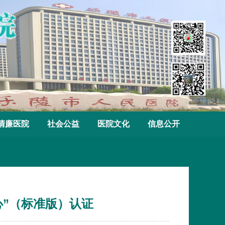
清廉医院
社会公益
医院文化
信息公开
心”（标准版）认证