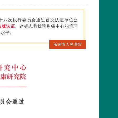
十八次执行委员会通过首次认证单位公
准版认证
。这标志着我院胸痛中心的管理
版水平。
乐陵市人民医院