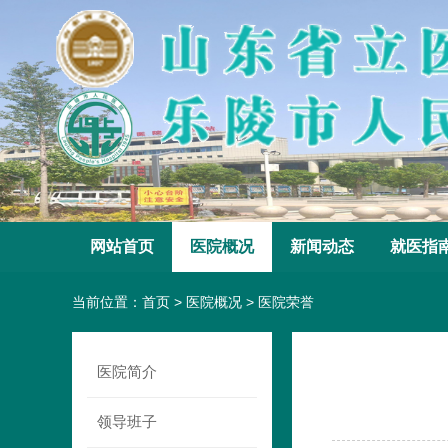
网站首页
医院概况
新闻动态
就医指
当前位置：
首页
>
医院概况
>
医院荣誉
医院简介
领导班子