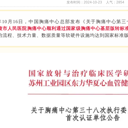
发布时间：2024-10-23
人气：
2854
4年10月16日，中国胸痛中心总部发布《
关于胸痛中心第三
陵市人民医院胸痛中心顺利通过国家级胸痛中心基层版转标
治流程、技术力量、数据质量等软硬件设施均达到国家标准