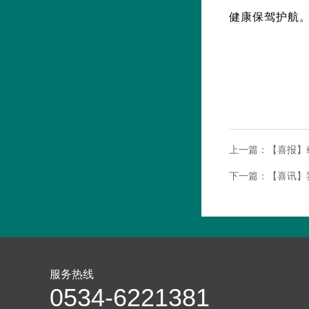
健康保驾护航
上一篇：
【喜报】
下一篇：
【喜讯】
服务热线
0534-6221381