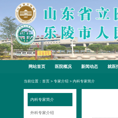
网站首页
医院概况
新闻动态
就医
当前位置：
首页
>
专家介绍
>
内科专家简介
内科专家简介
外科专家介绍