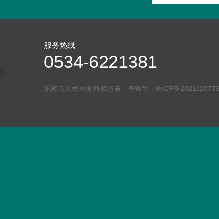
服务热线
0534-6221381
乐陵市人民医院 版权所有 备案号：
鲁ICP备202102077