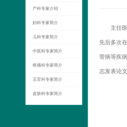
产科专家介绍
妇科专家简介
主任
儿科专家简介
先后多次
中医科专家简介
管病等疾
疼痛科专家简介
志发表论文
五官科专家简介
皮肤科专家简介