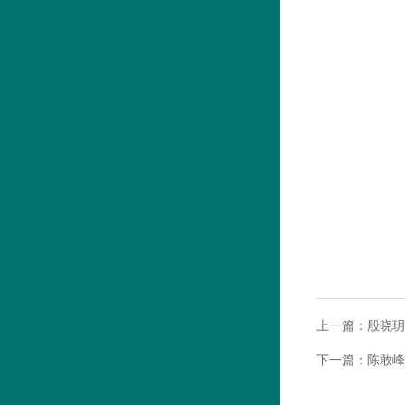
上一篇：
殷晓玥
下一篇：
陈敢峰