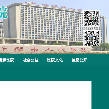
清廉医院
社会公益
医院文化
信息公开