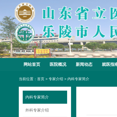
网站首页
医院概况
新闻动态
就医指
当前位置：
首页
>
专家介绍
>
内科专家简介
内科专家简介
外科专家介绍