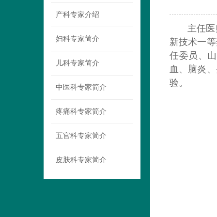
产科专家介绍
主任医
妇科专家简介
新技术一等
任委员、山
儿科专家简介
血、脑炎、
验。
中医科专家简介
疼痛科专家简介
五官科专家简介
皮肤科专家简介