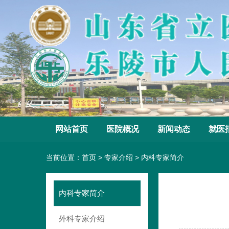
网站首页
医院概况
新闻动态
就医
当前位置：
首页
>
专家介绍
>
内科专家简介
内科专家简介
外科专家介绍