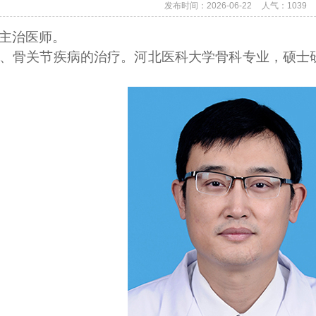
发布时间：2026-06-22
人气：
1039
主治医师。
、骨关节疾病的治疗。河北医科大学骨科专业，硕士