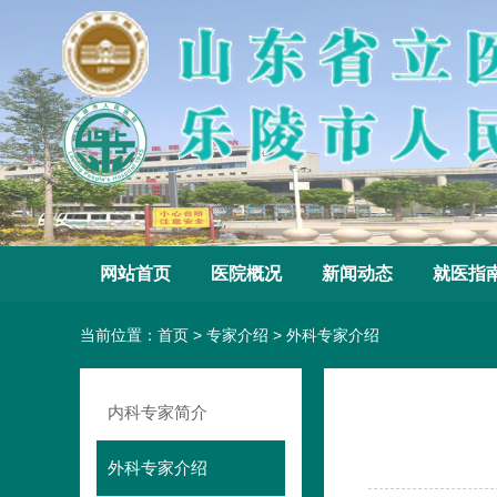
网站首页
医院概况
新闻动态
就医指
当前位置：
首页
>
专家介绍
>
外科专家介绍
内科专家简介
外科专家介绍