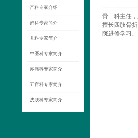
产科专家介绍
骨一科主任，
妇科专家简介
擅长四肢骨折
院进修学习
。
儿科专家简介
中医科专家简介
疼痛科专家简介
五官科专家简介
皮肤科专家简介