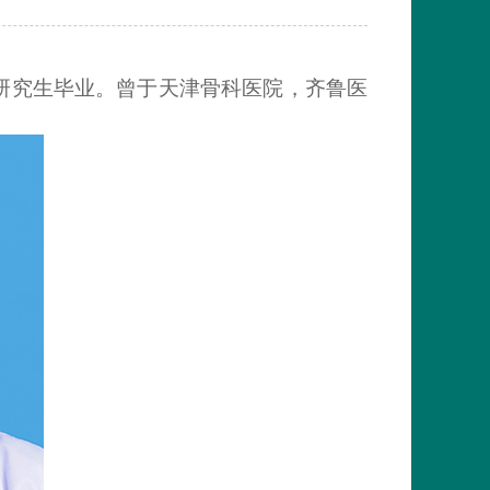
研究生毕业。曾于天津骨科医院，齐鲁医