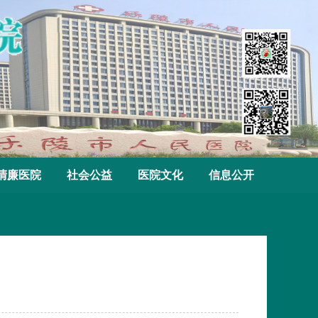
清廉医院
社会公益
医院文化
信息公开