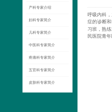
产科专家介绍
呼吸内科，
妇科专家简介
症的诊断和
习班
，熟练
儿科专家简介
民医院
青年
中医科专家简介
疼痛科专家简介
五官科专家简介
皮肤科专家简介