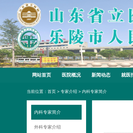
网站首页
医院概况
新闻动态
就医
当前位置：
首页
>
专家介绍
>
内科专家简介
内科专家简介
外科专家介绍