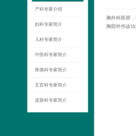
产科专家介绍
胸外科医师，
妇科专家简介
胸部外伤诊治
儿科专家简介
中医科专家简介
疼痛科专家简介
五官科专家简介
皮肤科专家简介