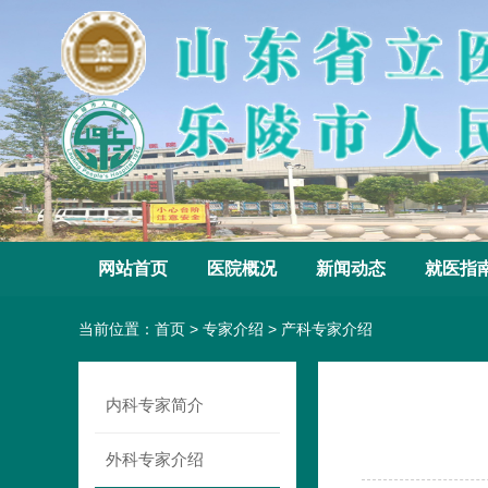
网站首页
医院概况
新闻动态
就医指
当前位置：
首页
>
专家介绍
>
产科专家介绍
内科专家简介
外科专家介绍