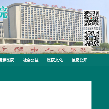
清廉医院
社会公益
医院文化
信息公开