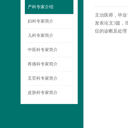
产科专家介绍
主治医师，毕业
妇科专家简介
发表论文
3
篇，
症的诊断及处理
儿科专家简介
中医科专家简介
疼痛科专家简介
五官科专家简介
皮肤科专家简介