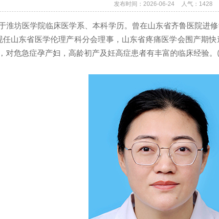
发布时间：2026-06-24
人气：
1428
于淮坊医学院临床医学系、本科学历。曾在山东省齐鲁医院进修
现任山东省医学伦理产科分会理事，山东省疼痛医学会围产期快
，对危急症孕产妇，高龄初产及妊高症患者有丰富的临床经验。