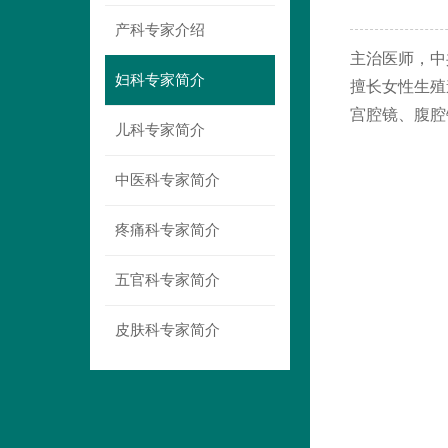
产科专家介绍
主治医师，中
妇科专家简介
擅长女性生殖
宫腔镜、腹腔
儿科专家简介
中医科专家简介
疼痛科专家简介
五官科专家简介
皮肤科专家简介