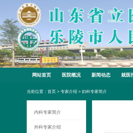
网站首页
医院概况
新闻动态
就医
当前位置：
首页
>
专家介绍
>
妇科专家简介
内科专家简介
外科专家介绍