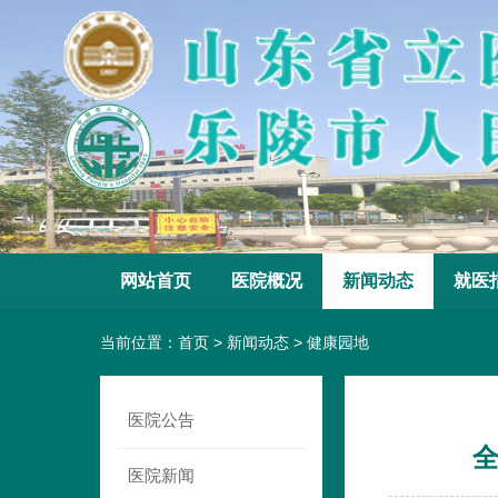
网站首页
医院概况
新闻动态
就医
当前位置：
首页
>
新闻动态
>
健康园地
医院公告
全
医院新闻