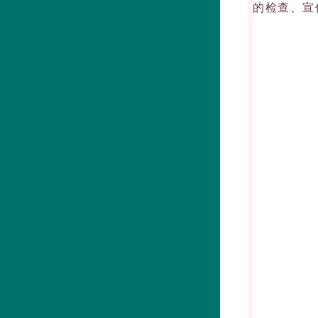
的检查、宣