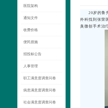
医院架构
20岁的
通知文件
外科找到张荣
臭微创手术治
收费价格
便民措施
招投标公告
人事管理
职工满意度调查问卷
病患满意度调查问卷
社会满意度调查问卷