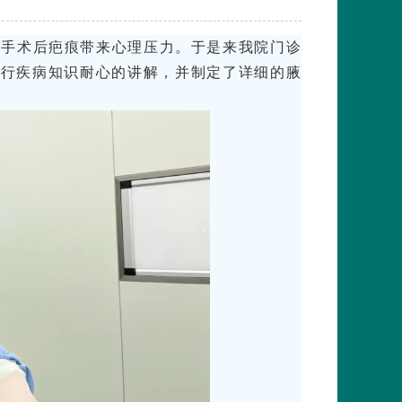
臭手术后疤痕带来心理压力。于是来我院门诊
进行疾病知识耐心的讲解，并制定了详细的腋