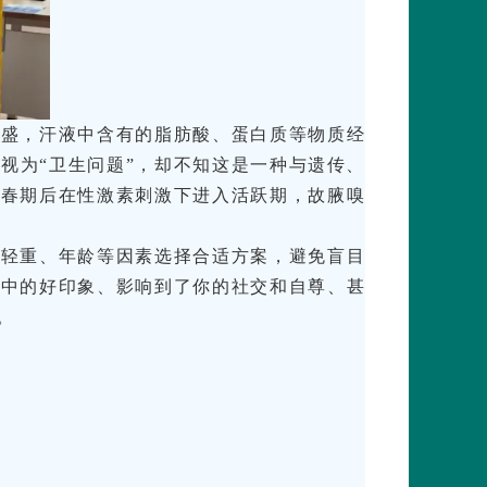
旺盛，汗液中含有的脂肪酸、蛋白质等物质经
视为“卫生问题”，却不知这是一种与遗传、
青春期后在性激素刺激下进入活跃期，故腋嗅
味轻重、年龄等因素选择合适方案，避免盲目
心中的好印象、影响到了你的社交和自尊、甚
。