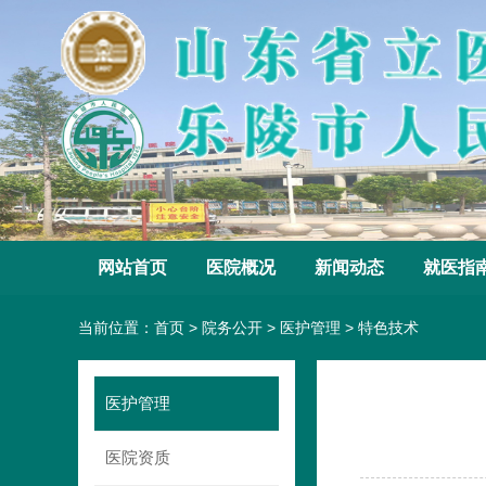
网站首页
医院概况
新闻动态
就医指
当前位置：
首页
>
院务公开
>
医护管理
>
特色技术
医护管理
医院资质