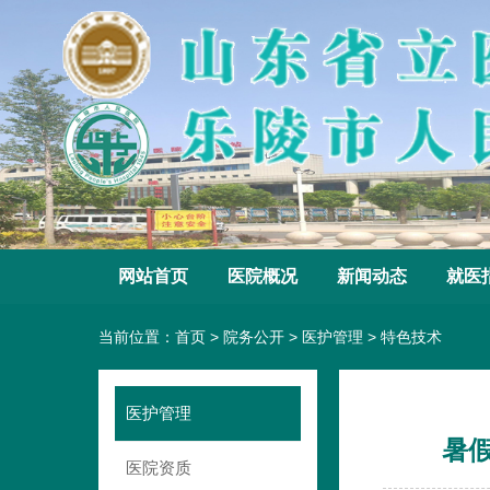
网站首页
医院概况
新闻动态
就医
当前位置：
首页
>
院务公开
>
医护管理
>
特色技术
医护管理
暑
医院资质