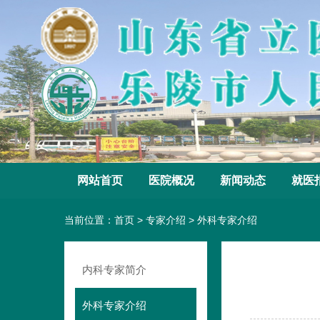
网站首页
医院概况
新闻动态
就医
当前位置：
首页
>
专家介绍
>
外科专家介绍
内科专家简介
外科专家介绍