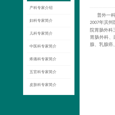
产科专家介绍
普外一
妇科专家简介
年滨州
2007
院胃肠外科
儿科专家简介
胃肠外科、
腺、乳腺癌
中医科专家简介
疼痛科专家简介
五官科专家简介
皮肤科专家简介