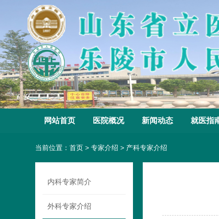
网站首页
医院概况
新闻动态
就医指
当前位置：
首页
>
专家介绍
>
产科专家介绍
内科专家简介
外科专家介绍