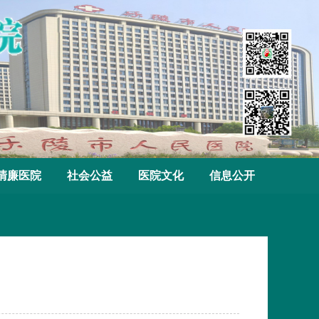
清廉医院
社会公益
医院文化
信息公开