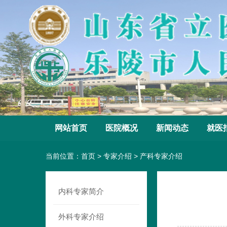
网站首页
医院概况
新闻动态
就医
当前位置：
首页
>
专家介绍
>
产科专家介绍
内科专家简介
外科专家介绍