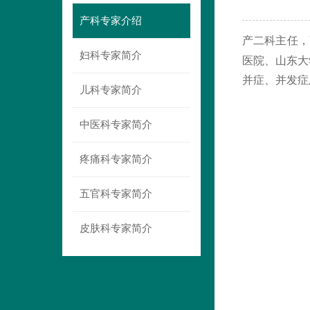
产科专家介绍
产二科主任，
妇科专家简介
医院、山东大
并症、并发症
儿科专家简介
中医科专家简介
疼痛科专家简介
五官科专家简介
皮肤科专家简介