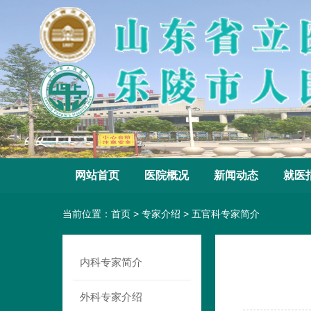
网站首页
医院概况
新闻动态
就医
当前位置：
首页
>
专家介绍
>
五官科专家简介
内科专家简介
外科专家介绍