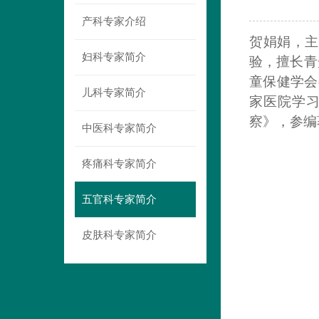
产科专家介绍
贺娟娟，
主
妇科专家简介
验，擅长青
童保健学会
儿科专家简介
家医院学
察》，参编
中医科专家简介
疼痛科专家简介
五官科专家简介
皮肤科专家简介