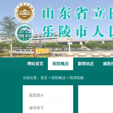
网站首页
医院概况
新闻动态
就医
当前位置：
首页
>
医院概况
>
院容院貌
医院简介
领导班子