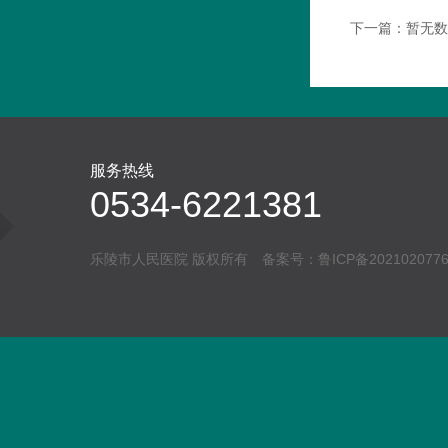
下一篇：
暂无数
服务热线
0534-6221381
乐陵市人民医院 版权所有 备案号：
鲁ICP备202102077