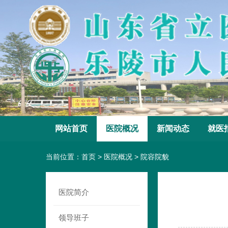
网站首页
医院概况
新闻动态
就医
当前位置：
首页
>
医院概况
>
院容院貌
医院简介
领导班子