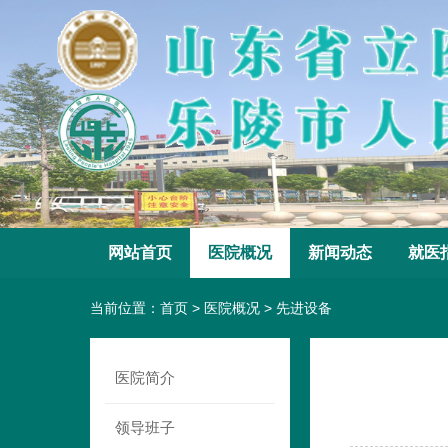
网站首页
医院概况
新闻动态
就医
当前位置：
首页
>
医院概况
>
先进设备
医院简介
领导班子