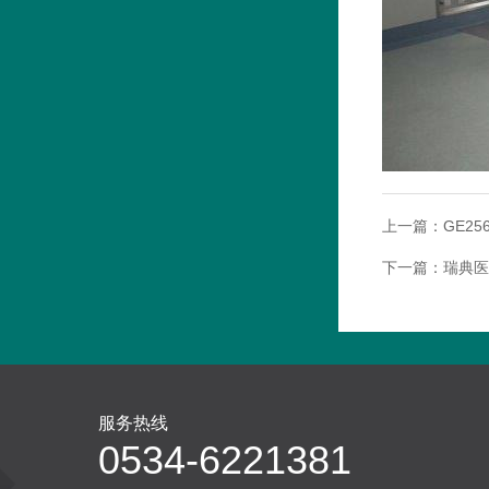
上一篇：
GE25
下一篇：
瑞典医
服务热线
0534-6221381