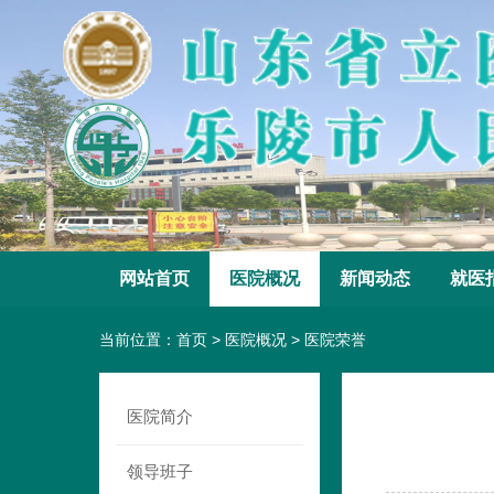
网站首页
医院概况
新闻动态
就医
当前位置：
首页
>
医院概况
>
医院荣誉
医院简介
领导班子