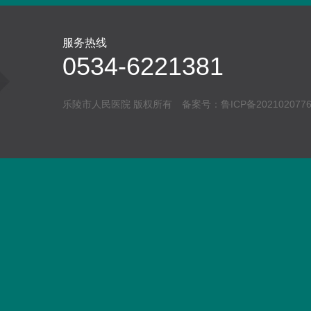
服务热线
0534-6221381
乐陵市人民医院 版权所有 备案号：
鲁ICP备202102077