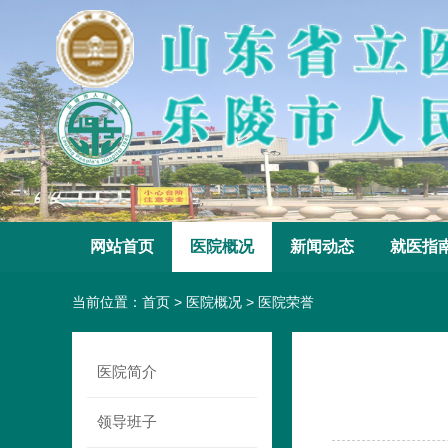
网站首页
医院概况
新闻动态
就医指
当前位置：
首页
>
医院概况
>
医院荣誉
医院简介
领导班子