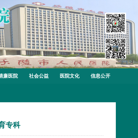
清廉医院
社会公益
医院文化
信息公开
育专科