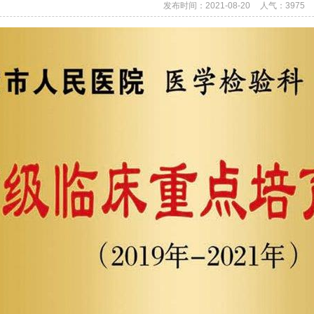
发布时间：2021-08-20
人气：
3975