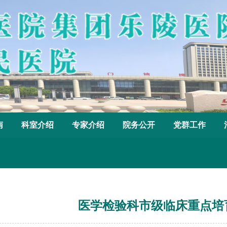
南
科室介绍
专家介绍
院务公开
党群工作
医学检验科市级临床重点培