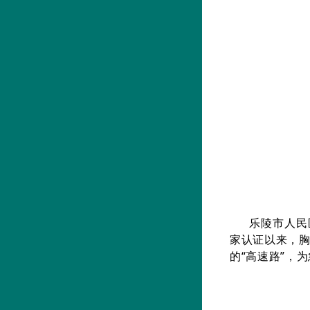
乐陵市人民
家认证以来，
的“高速路”，