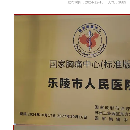
发布时间：2024-12-16
人气：
3689