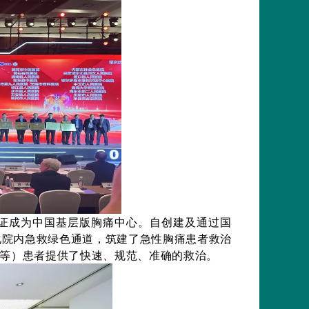
家认证成为中国基层版胸痛中心。自创建及通过国
化院内急救绿色通道，筑建了急性胸痛患者救治
层等）患者提供了快速、规范、准确的救治。