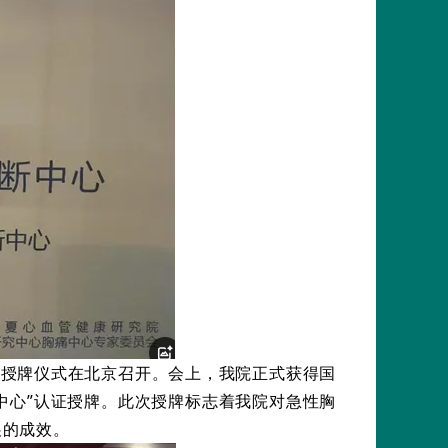
心认证授牌仪式在北京召开。会上，我院正式获得国
中心”认证授牌
。此次授牌标志着我院对急性胸
展的成效。