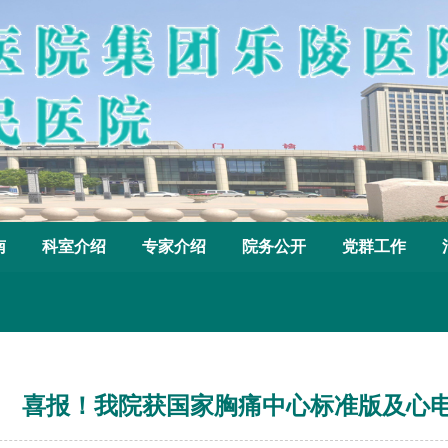
南
科室介绍
专家介绍
院务公开
党群工作
喜报！我院获国家胸痛中心标准版及心