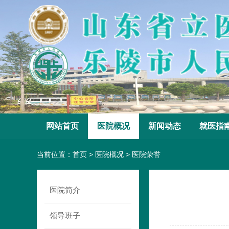
网站首页
医院概况
新闻动态
就医指
当前位置：
首页
>
医院概况
>
医院荣誉
医院简介
领导班子