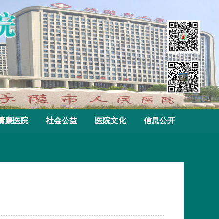
清廉医院
社会公益
医院文化
信息公开