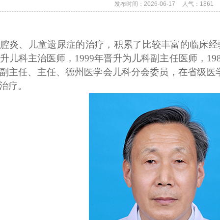
发布时间：2026-06-17
人气：
1861
腔炎、儿童遗尿症的治疗，积累了比较丰富的临床经验
年晋升儿科主治医师，1999年晋升为儿科副主任医师，1
副主任、主任、德州医学会儿科分会委员，在省级医
治疗
。