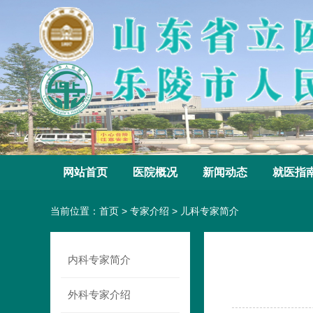
网站首页
医院概况
新闻动态
就医指
当前位置：
首页
>
专家介绍
>
儿科专家简介
内科专家简介
外科专家介绍