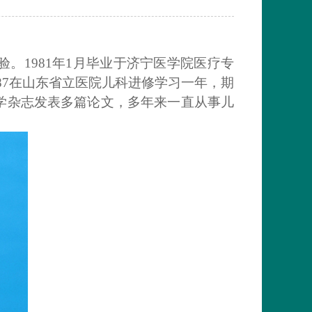
。1981年1月毕业于济宁医学院医疗专
987在山东省立医院儿科进修学习一年，期
学杂志发表多篇论文，多年来一直从事儿