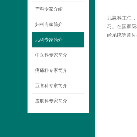
产科专家介绍
儿急科主任
妇科专家简介
习。在国家级
经系统等常见
儿科专家简介
中医科专家简介
疼痛科专家简介
五官科专家简介
皮肤科专家简介