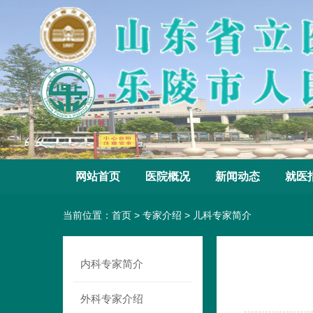
网站首页
医院概况
新闻动态
就医
当前位置：
首页
>
专家介绍
>
儿科专家简介
内科专家简介
外科专家介绍