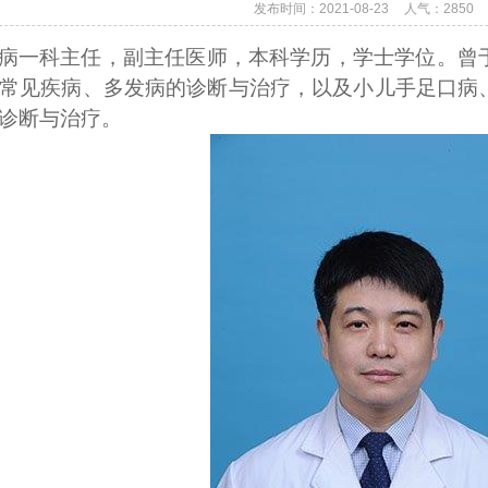
发布时间：2021-08-23
人气：
2850
病一科主任，副主任医师，
本科学历，学士学位
。曾
常见疾病、多发病的诊断与治疗，以及小儿手足口病
诊断与治疗。