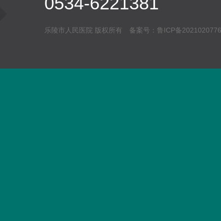
0534-6221381
乐陵市人民医院 版权所有 备案号：
鲁ICP备202102077