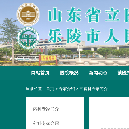
网站首页
医院概况
新闻动态
就医
当前位置：
首页
>
专家介绍
>
五官科专家简介
内科专家简介
外科专家介绍