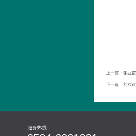
上一篇：
张亚茹
下一篇：
刘欢欢
服务热线