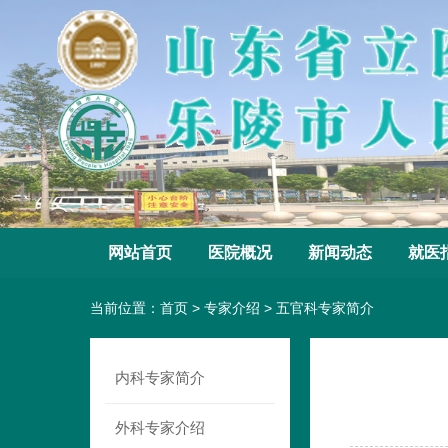
网站首页
医院概况
新闻动态
就医
当前位置：
首页
>
专家介绍
>
五官科专家简介
内科专家简介
外科专家介绍