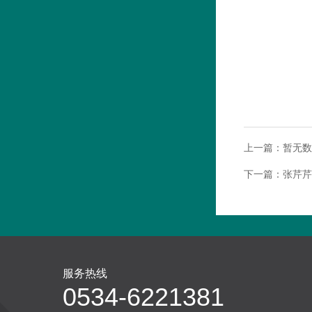
上一篇：
暂无数
下一篇：
张芹芹
服务热线
0534-6221381