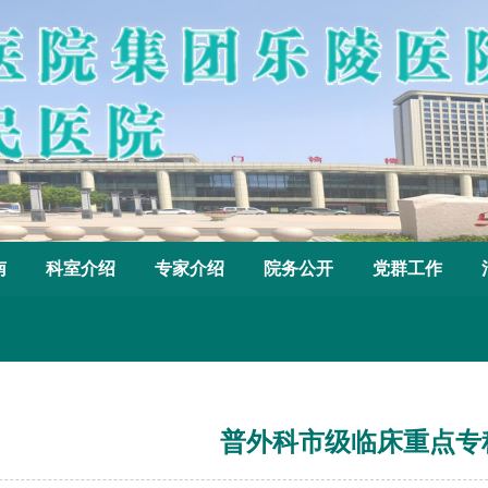
南
科室介绍
专家介绍
院务公开
党群工作
普外科市级临床重点专