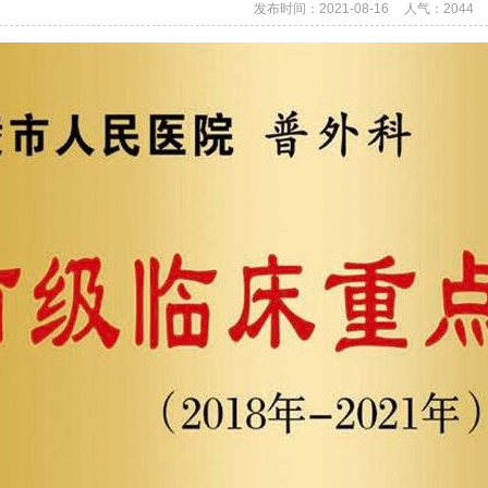
发布时间：2021-08-16
人气：
2044