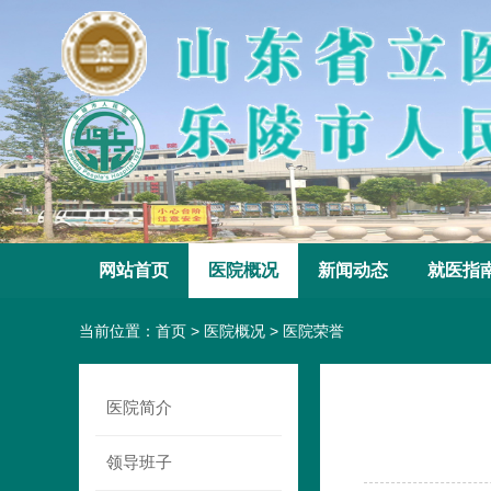
网站首页
医院概况
新闻动态
就医指
当前位置：
首页
>
医院概况
>
医院荣誉
医院简介
领导班子