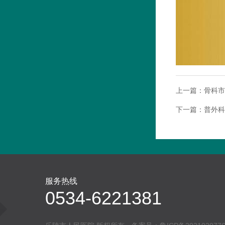
上一篇：
骨科市
下一篇：
普外科
服务热线
0534-6221381