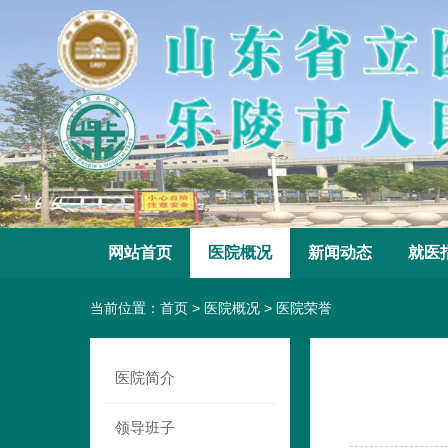
网站首页
医院概况
新闻动态
就医
当前位置：
首页
>
医院概况
>
医院荣誉
医院简介
领导班子